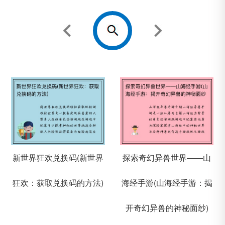
新世界狂欢兑换码(新世界
探索奇幻异兽世界——山
狂欢：获取兑换码的方法)
海经手游(山海经手游：揭
开奇幻异兽的神秘面纱)