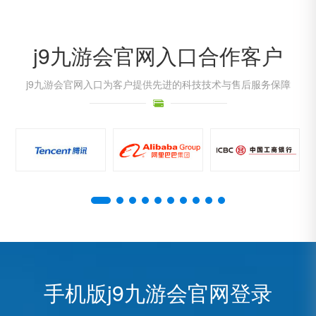
j9九游会官网入口合作客户
j9九游会官网入口为客户提供先进的科技技术与售后服务保障
手机版j9九游会官网登录