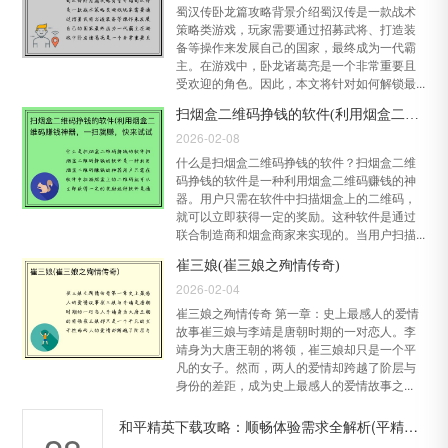
蜀汉传卧龙篇攻略背景介绍蜀汉传是一款战术
策略类游戏，玩家需要通过招募武将、打造装
备等操作来发展自己的国家，最终成为一代霸
主。在游戏中，卧龙诸葛亮是一个非常重要且
受欢迎的角色。因此，本文将针对如何解锁最...
扫烟盒二维码挣钱的软件(利用烟盒二维码赚钱神器，一扫就赚，快来试试！)
2026-02-08
什么是扫烟盒二维码挣钱的软件？扫烟盒二维
码挣钱的软件是一种利用烟盒二维码赚钱的神
器。用户只需在软件中扫描烟盒上的二维码，
就可以立即获得一定的奖励。这种软件是通过
联合制造商和烟盒商家来实现的。当用户扫描...
崔三娘(崔三娘之殉情传奇)
2026-02-04
崔三娘之殉情传奇 第一章：史上最感人的爱情
故事崔三娘与李靖是唐朝时期的一对恋人。李
靖身为大唐王朝的将领，崔三娘却只是一个平
凡的女子。然而，两人的爱情却跨越了阶层与
身份的差距，成为史上最感人的爱情故事之...
和平精英下载攻略：顺畅体验需求全解析(平精英下载攻略：从需求到完美体验分析)