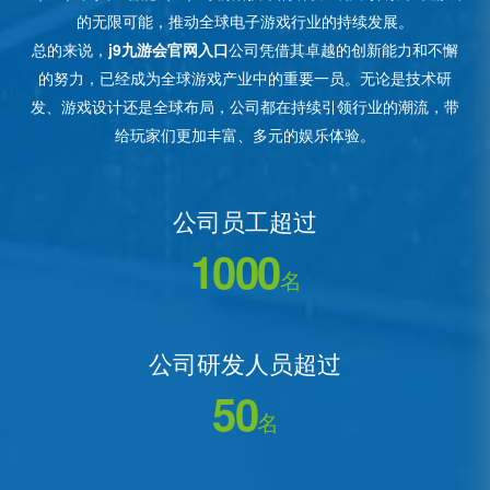
的无限可能，推动全球电子游戏行业的持续发展。
总的来说，
j9九游会官网入口
公司凭借其卓越的创新能力和不懈
的努力，已经成为全球游戏产业中的重要一员。无论是技术研
发、游戏设计还是全球布局，公司都在持续引领行业的潮流，带
给玩家们更加丰富、多元的娱乐体验。
公司员工超过
1000
名
公司研发人员超过
50
名